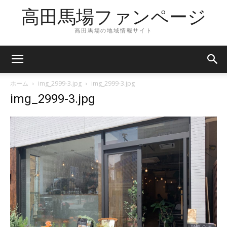
高田馬場ファンページ
高田馬場の地域情報サイト
ホーム
img_2999-3.jpg
img_2999-3.jpg
img_2999-3.jpg