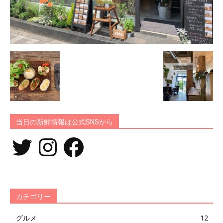
当日の新鮮情報は公式SNSから
Twitter
Instagram
Facebook
カテゴリー
グルメ
12