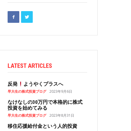
LATEST ARTICLES
反発
ようやくプラスへ
早大生の株式投資ブログ
2023年9月6日
なけなしの30万円で本格的に株式
投資を始めてみる
早大生の株式投資ブログ
2023年8月31日
移住応援給付金という人的投資