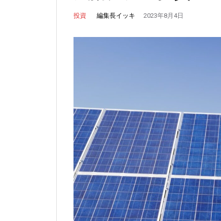
編集長イッキ
投資
2023年8月4日