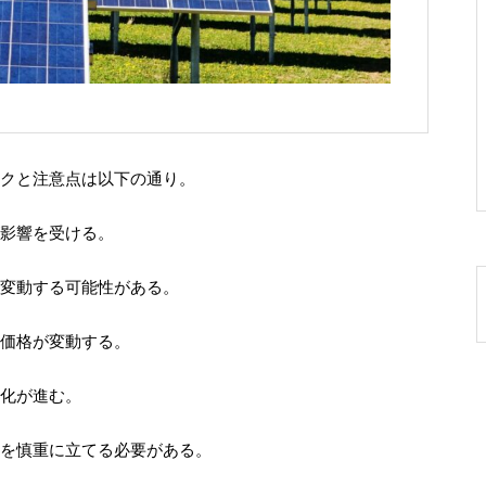
クと注意点は以下の通り。
影響を受ける。
変動する可能性がある。
価格が変動する。
化が進む。
を慎重に立てる必要がある。