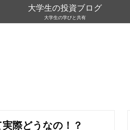
大学生の投資ブログ
大学生の学びと共有
て実際どうなの！？