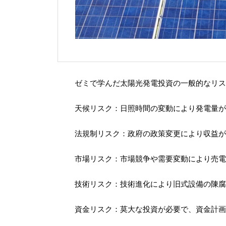
ゼミで学んだ太陽光発電投資の一般的なリス
天候リスク：日照時間の変動により発電量が
法規制リスク：政府の政策変更により収益が
市場リスク：市場競争や需要変動により売電
技術リスク：技術進化により旧式設備の陳腐
資金リスク：莫大な投資が必要で、資金計画