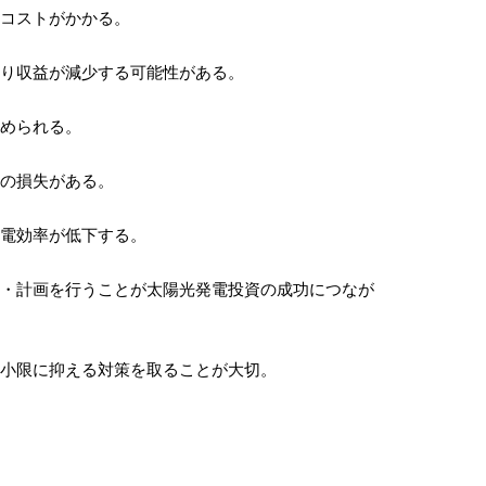
コストがかかる。
り収益が減少する可能性がある。
められる。
の損失がある。
電効率が低下する。
・計画を行うことが太陽光発電投資の成功につなが
小限に抑える対策を取ることが大切。