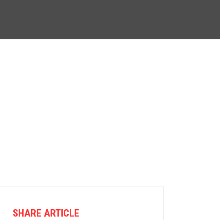
SHARE ARTICLE