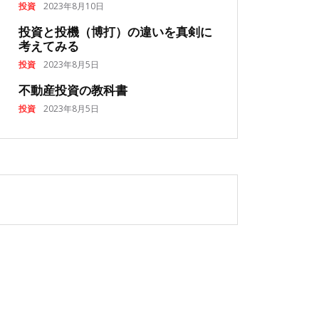
投資
2023年8月10日
投資と投機（博打）の違いを真剣に
考えてみる
投資
2023年8月5日
不動産投資の教科書
投資
2023年8月5日