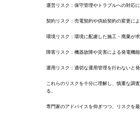
運営リスク：保守管理やトラブルへの対応に
契約リスク：売電契約や供給契約の変更によ
環境リスク：環境に配慮した施工・廃棄が求
障害リスク：機器故障や災害による発電機能
運用リスク：適切な運用管理を行わないと発
これらのリスクを十分に理解し、慎重な調査
る。
専門家のアドバイスを仰ぎつつ、リスクを最