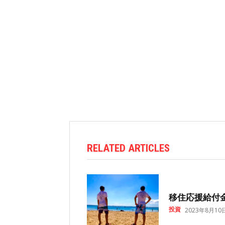
RELATED ARTICLES
移住応援給付
投資
2023年8月10