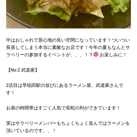
中はおしゃれで居心地の良い空間になっています！ついつい
長居してしまう本当に素敵なお店です！今年の夏もなんとサ
ラベリーの参加するイベントが、、、！？
お楽しみに！
【No.2 武道家】
2店目は早稲田駅の並びにあるラーメン屋、武道家さんで
す！
お昼の時間帯はすごく人気で長蛇の列ができています！
実はサラベリーメンバーもちょくちょく並んではラーメンを
頂いているのです、、！