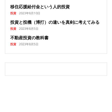
移住応援給付金という人的投資
投資
2023年8月10日
投資と投機（博打）の違いを真剣に考えてみる
投資
2023年8月5日
不動産投資の教科書
投資
2023年8月5日