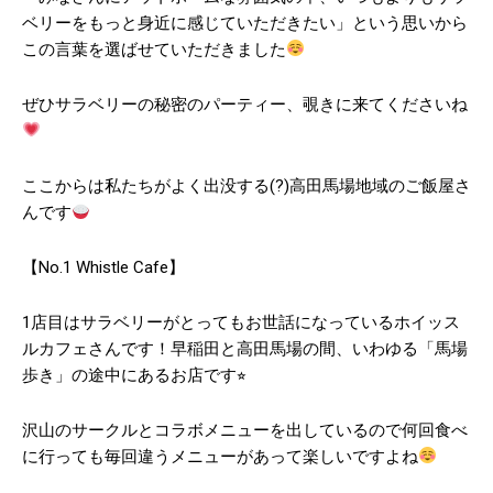
ベリーをもっと身近に感じていただきたい」という思いから
この言葉を選ばせていただきました
ぜひサラベリーの秘密のパーティー、覗きに来てくださいね
ここからは私たちがよく出没する(?)高田馬場地域のご飯屋さ
んです
【No.1 Whistle Cafe】
1店目はサラベリーがとってもお世話になっているホイッス
ルカフェさんです！早稲田と高田馬場の間、いわゆる「馬場
歩き」の途中にあるお店です⭐︎
沢山のサークルとコラボメニューを出しているので何回食べ
に行っても毎回違うメニューがあって楽しいですよね