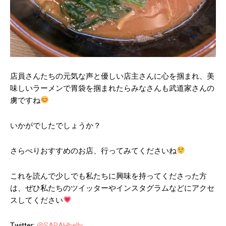
店員さんたちの元気な声と優しい店主さんに心を掴まれ、美
味しいラーメンで胃袋を掴まれたらみなさんも武道家さんの
虜ですね
いかがでしたでしょうか？
さらべりおすすめのお店、行ってみてくださいね
これを読んで少しでも私たちに興味を持ってくださった方
は、ぜひ私たちのツイッターやインスタグラムなどにアクセ
スしてください
Twitter:
@SARAHbelly_